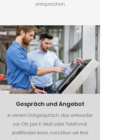
entsprechen.
Gespräch und Angebot
In einem Erstgespräch, das entweder
vor Ort, per E-Mail oder Telefonat
stattfinden kann, möchten wir Ihre