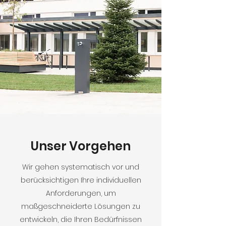
Unser Vorgehen
Wir gehen systematisch vor und
berücksichtigen Ihre individuellen
Anforderungen, um
maßgeschneiderte Lösungen zu
entwickeln, die Ihren Bedürfnissen