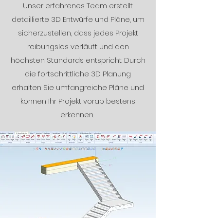
Unser erfahrenes Team erstellt
detaillierte 3D Entwürfe und Pläne, um
sicherzustellen, dass jedes Projekt
reibungslos verläuft und den
höchsten Standards entspricht. Durch
die fortschrittliche 3D Planung
erhalten Sie umfangreiche Pläne und
können Ihr Projekt vorab bestens
erkennen.