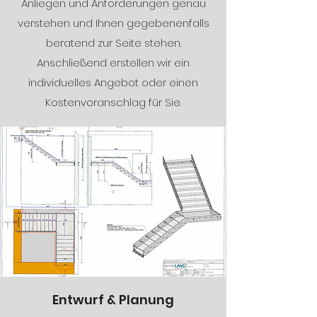
Anliegen und Anforderungen genau
verstehen und Ihnen gegebenenfalls
beratend zur Seite stehen.
Anschließend erstellen wir ein
individuelles Angebot oder einen
Kostenvoranschlag für Sie.
Entwurf & Planung